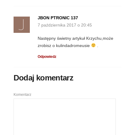
JBON PTRONIC 137
7 października 2017 o 20:45
Następny świetny artykuł Krzychu,może
zrobisz o kulindadromeusie
.
Odpowiedz
Dodaj komentarz
Komentarz