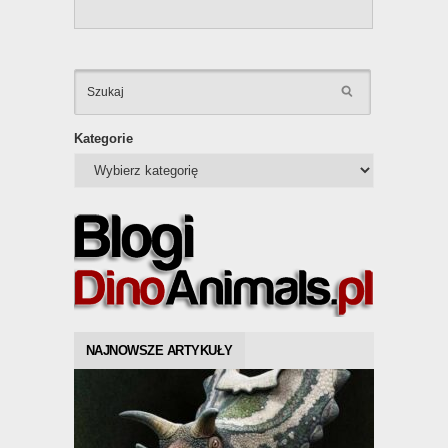
KATEGOR
Kategorie
NAJNOWSZE ARTYKUŁY