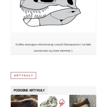
Grafika ukazująca rekonstrukcję czaszki Nanuqsaurus ( na biało
zaznaczano są znane elementy ).
ARTYKUŁY
PODOBNE ARTYKUŁY