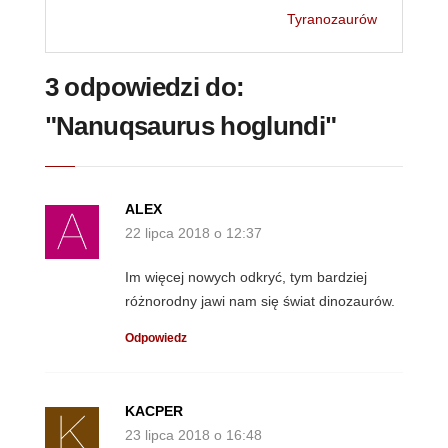
Tyranozaurów
3 odpowiedzi do:
"Nanuqsaurus hoglundi"
ALEX
22 lipca 2018 o 12:37
Im więcej nowych odkryć, tym bardziej
różnorodny jawi nam się świat dinozaurów.
Odpowiedz
KACPER
23 lipca 2018 o 16:48