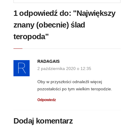
1 odpowiedź do: "Największy
znany (obecnie) ślad
teropoda"
RADAGAIS
2 października 2020 o 12:35
Oby w przyszłości odnaleźli więcej
pozostałości po tym wielkim teropodzie.
Odpowiedz
Dodaj komentarz