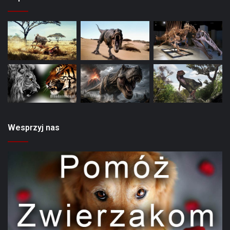
Wesprzyj nas