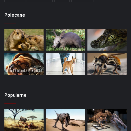
Polecane
Popularne