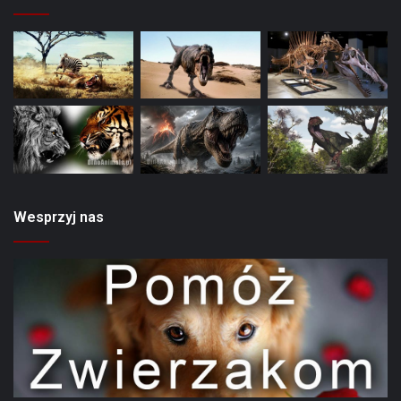
Wesprzyj nas