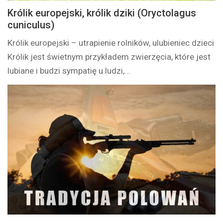
Królik europejski, królik dziki (Oryctolagus
cuniculus)
Królik europejski – utrapienie rolników, ulubieniec dzieci
Królik jest świetnym przykładem zwierzęcia, które jest
lubiane i budzi sympatię u ludzi,…