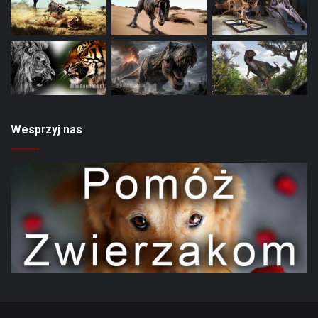
Wesprzyj nas