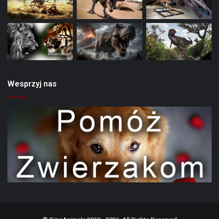
Wesprzyj nas