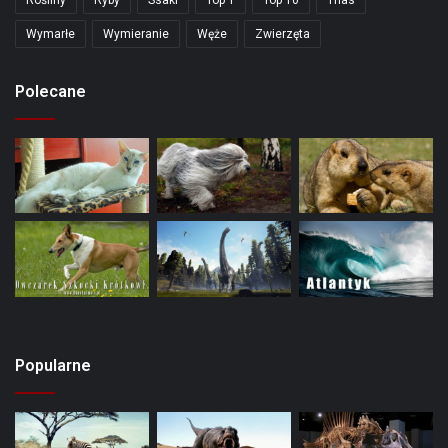
Wymarłe
Wymieranie
Węże
Zwierzęta
Polecane
Popularne