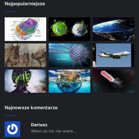
Najpopularniejsze
Najnowsze komentarze
Dariusz
Wiem ze nic nie wiem...