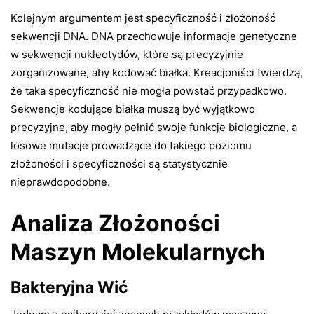
Kolejnym argumentem jest specyficzność i złożoność
sekwencji DNA. DNA przechowuje informacje genetyczne
w sekwencji nukleotydów, które są precyzyjnie
zorganizowane, aby kodować białka. Kreacjoniści twierdzą,
że taka specyficzność nie mogła powstać przypadkowo.
Sekwencje kodujące białka muszą być wyjątkowo
precyzyjne, aby mogły pełnić swoje funkcje biologiczne, a
losowe mutacje prowadzące do takiego poziomu
złożoności i specyficzności są statystycznie
nieprawdopodobne.
Analiza Złożoności
Maszyn Molekularnych
Bakteryjna Wić