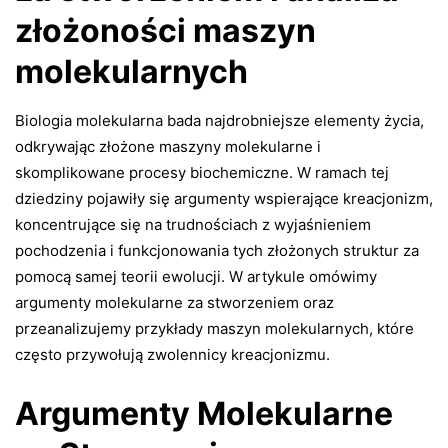
złożoności maszyn
molekularnych
Biologia molekularna bada najdrobniejsze elementy życia,
odkrywając złożone maszyny molekularne i
skomplikowane procesy biochemiczne. W ramach tej
dziedziny pojawiły się argumenty wspierające kreacjonizm,
koncentrujące się na trudnościach z wyjaśnieniem
pochodzenia i funkcjonowania tych złożonych struktur za
pomocą samej teorii ewolucji. W artykule omówimy
argumenty molekularne za stworzeniem oraz
przeanalizujemy przykłady maszyn molekularnych, które
często przywołują zwolennicy kreacjonizmu.
Argumenty Molekularne