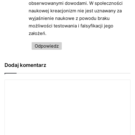
obserwowanymi dowodami. W społeczności
naukowej kreacjonizm nie jest uznawany za
wyjaśnienie naukowe z powodu braku
możliwości testowania i falsyfikacji jego
założeń.
Odpowiedz
Dodaj komentarz