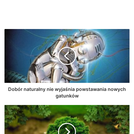
Dobór naturalny nie wyjaśnia powstawania nowych
gatunków