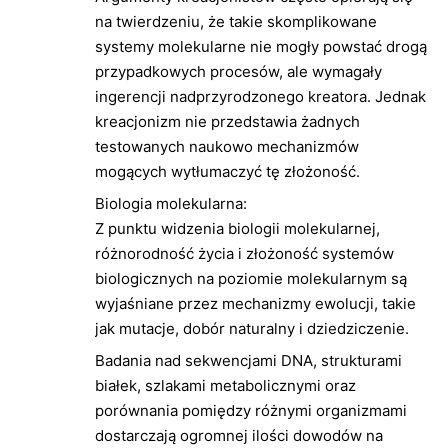
na twierdzeniu, że takie skomplikowane
systemy molekularne nie mogły powstać drogą
przypadkowych procesów, ale wymagały
ingerencji nadprzyrodzonego kreatora. Jednak
kreacjonizm nie przedstawia żadnych
testowanych naukowo mechanizmów
mogących wytłumaczyć tę złożoność.
Biologia molekularna:
Z punktu widzenia biologii molekularnej,
różnorodność życia i złożoność systemów
biologicznych na poziomie molekularnym są
wyjaśniane przez mechanizmy ewolucji, takie
jak mutacje, dobór naturalny i dziedziczenie.
Badania nad sekwencjami DNA, strukturami
białek, szlakami metabolicznymi oraz
porównania pomiędzy różnymi organizmami
dostarczają ogromnej ilości dowodów na