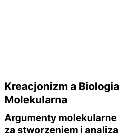
Kreacjonizm a Biologia
Molekularna
Argumenty molekularne
za stworzeniem i analiza