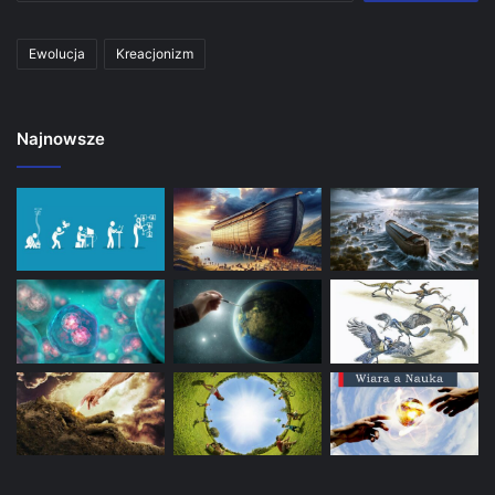
Ewolucja
Kreacjonizm
Najnowsze