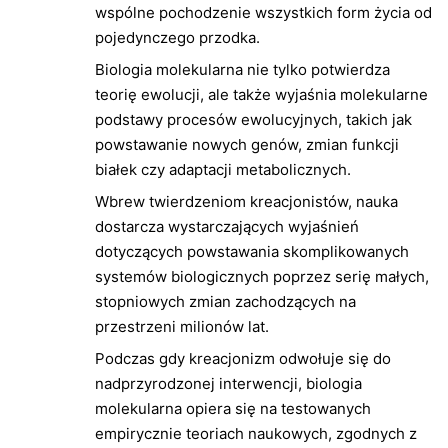
wspólne pochodzenie wszystkich form życia od
pojedynczego przodka.
Biologia molekularna nie tylko potwierdza
teorię ewolucji, ale także wyjaśnia molekularne
podstawy procesów ewolucyjnych, takich jak
powstawanie nowych genów, zmian funkcji
białek czy adaptacji metabolicznych.
Wbrew twierdzeniom kreacjonistów, nauka
dostarcza wystarczających wyjaśnień
dotyczących powstawania skomplikowanych
systemów biologicznych poprzez serię małych,
stopniowych zmian zachodzących na
przestrzeni milionów lat.
Podczas gdy kreacjonizm odwołuje się do
nadprzyrodzonej interwencji, biologia
molekularna opiera się na testowanych
empirycznie teoriach naukowych, zgodnych z