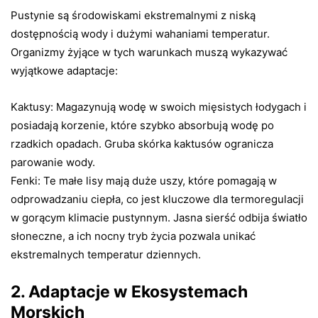
Pustynie są środowiskami ekstremalnymi z niską
dostępnością wody i dużymi wahaniami temperatur.
Organizmy żyjące w tych warunkach muszą wykazywać
wyjątkowe adaptacje:
Kaktusy: Magazynują wodę w swoich mięsistych łodygach i
posiadają korzenie, które szybko absorbują wodę po
rzadkich opadach. Gruba skórka kaktusów ogranicza
parowanie wody.
Fenki: Te małe lisy mają duże uszy, które pomagają w
odprowadzaniu ciepła, co jest kluczowe dla termoregulacji
w gorącym klimacie pustynnym. Jasna sierść odbija światło
słoneczne, a ich nocny tryb życia pozwala unikać
ekstremalnych temperatur dziennych.
2. Adaptacje w Ekosystemach
Morskich