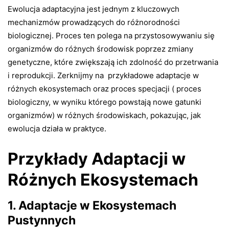
Ewolucja adaptacyjna jest jednym z kluczowych
mechanizmów prowadzących do różnorodności
biologicznej. Proces ten polega na przystosowywaniu się
organizmów do różnych środowisk poprzez zmiany
genetyczne, które zwiększają ich zdolność do przetrwania
i reprodukcji. Zerknijmy na przykładowe adaptacje w
różnych ekosystemach oraz proces specjacji ( proces
biologiczny, w wyniku którego powstają nowe gatunki
organizmów) w różnych środowiskach, pokazując, jak
ewolucja działa w praktyce.
Przykłady Adaptacji w
Różnych Ekosystemach
1. Adaptacje w Ekosystemach
Pustynnych