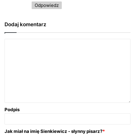
Odpowiedz
Dodaj komentarz
Podpis
Jak miał na imię Sienkiewicz - słynny pisarz?
*