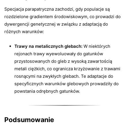
Specjacja parapatryczna zachodzi, gdy populacje są
rozdzielone gradientem środowiskowym, co prowadzi do
dywergencji genetycznej w związku z adaptacją do
różnych warunków:
Trawy na metalicznych glebach:
W niektórych
rejonach trawy wyewoluowały do gatunków
przystosowanych do gleb z wysoką zawartością
metali ciężkich, co ogranicza krzyżowanie z trawami
rosnącymi na zwykłych glebach. Te adaptacje do
specyficznych warunków glebowych prowadziły do
powstania odrębnych gatunków.
Podsumowanie