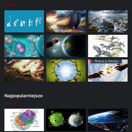
Najpopularniejsze