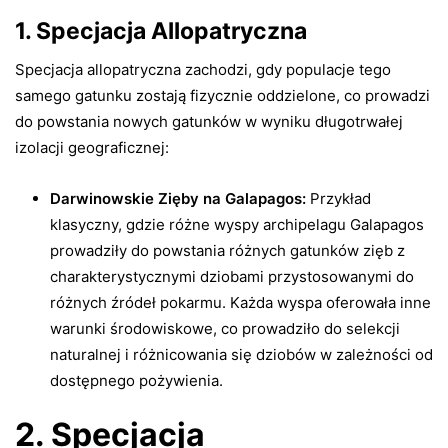
1. Specjacja Allopatryczna
Specjacja allopatryczna zachodzi, gdy populacje tego
samego gatunku zostają fizycznie oddzielone, co prowadzi
do powstania nowych gatunków w wyniku długotrwałej
izolacji geograficznej:
Darwinowskie Zięby na Galapagos:
Przykład
klasyczny, gdzie różne wyspy archipelagu Galapagos
prowadziły do powstania różnych gatunków zięb z
charakterystycznymi dziobami przystosowanymi do
różnych źródeł pokarmu. Każda wyspa oferowała inne
warunki środowiskowe, co prowadziło do selekcji
naturalnej i różnicowania się dziobów w zależności od
dostępnego pożywienia.
2. Specjacja