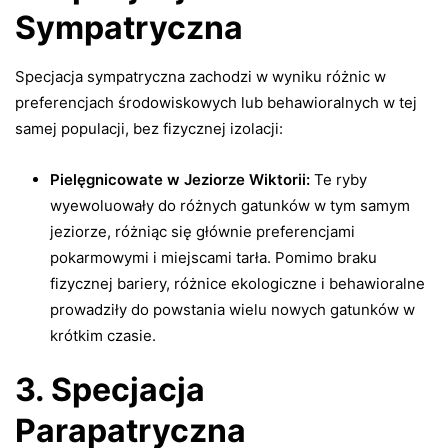
Sympatryczna
Specjacja sympatryczna zachodzi w wyniku różnic w
preferencjach środowiskowych lub behawioralnych w tej
samej populacji, bez fizycznej izolacji:
Pielęgnicowate w Jeziorze Wiktorii:
Te ryby
wyewoluowały do różnych gatunków w tym samym
jeziorze, różniąc się głównie preferencjami
pokarmowymi i miejscami tarła. Pomimo braku
fizycznej bariery, różnice ekologiczne i behawioralne
prowadziły do powstania wielu nowych gatunków w
krótkim czasie.
3. Specjacja
Parapatryczna