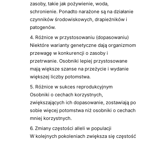
zasoby, takie jak pożywienie, woda,
schronienie. Ponadto narażone są na działanie
czynników środowiskowych, drapieżników i
patogenów.
4. Różnice w przystosowaniu (dopasowaniu)
Niektóre warianty genetyczne dają organizmom
przewagę w konkurencji o zasoby i
przetrwanie. Osobniki lepiej przystosowane
mają większe szanse na przeżycie i wydanie
większej liczby potomstwa.
5. Różnice w sukces reprodukcyjnym
Osobniki o cechach korzystnych,
zwiększających ich dopasowanie, zostawiają po
sobie więcej potomstwa niż osobniki o cechach
mniej korzystnych.
6. Zmiany częstości alleli w populacji
W kolejnych pokoleniach zwiększa się częstość