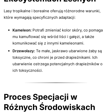
Lasy tropikalne i borealne oferują różnorodne warunki,
które wymagają specyficznych adaptacji:
Kameleon:
Potrafi zmieniać kolor skóry, co pomaga
mu kamuflować się wśród liści i gałęzi, a także
komunikować się z innymi kameleonami.
Drzewołazy:
Te małe, jaskrawo ubarwione żaby są
toksyczne, co chroni je przed drapieżnikami. Ich
ubarwienie ostrzega potencjalnych drapieżników o
ich toksyczności.
Proces Specjacji w
Różnych Środowiskach