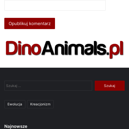
Szukaj:
Ewolucja
Kreacjonizm
Najnowsze