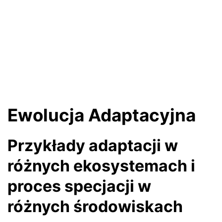
Ewolucja Adaptacyjna
Przykłady adaptacji w
różnych ekosystemach i
proces specjacji w
różnych środowiskach