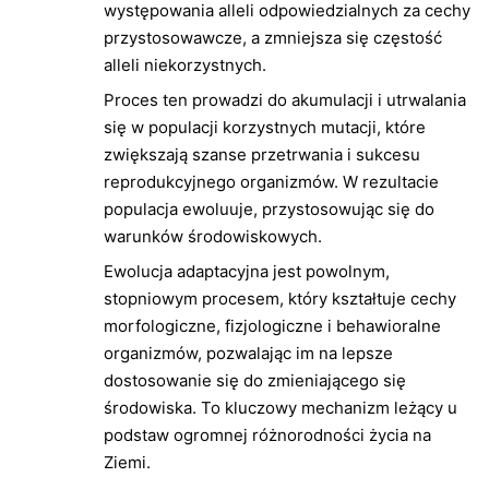
występowania alleli odpowiedzialnych za cechy
przystosowawcze, a zmniejsza się częstość
alleli niekorzystnych.
Proces ten prowadzi do akumulacji i utrwalania
się w populacji korzystnych mutacji, które
zwiększają szanse przetrwania i sukcesu
reprodukcyjnego organizmów. W rezultacie
populacja ewoluuje, przystosowując się do
warunków środowiskowych.
Ewolucja adaptacyjna jest powolnym,
stopniowym procesem, który kształtuje cechy
morfologiczne, fizjologiczne i behawioralne
organizmów, pozwalając im na lepsze
dostosowanie się do zmieniającego się
środowiska. To kluczowy mechanizm leżący u
podstaw ogromnej różnorodności życia na
Ziemi.