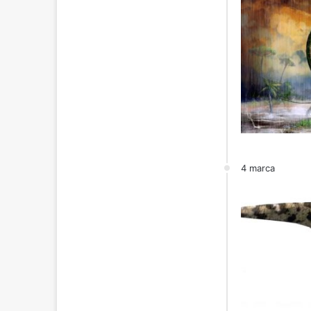
4 marca