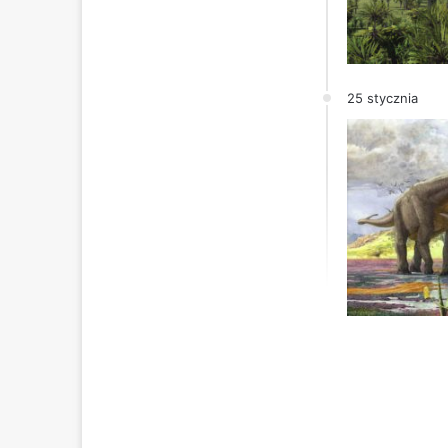
25 stycznia