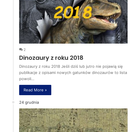
2
Dinozaury z roku 2018
Dinozaury z roku 2018 Jeśli dziś lub jutro nie pojawią się
publikacje z opisami nowych gatunków dinozaurów to lista
powoli…
Read More »
24 grudnia