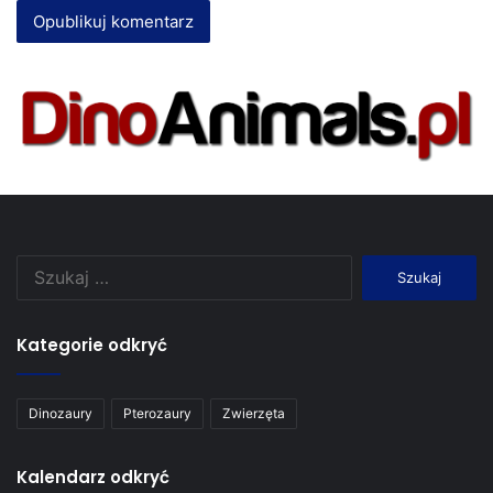
Szukaj:
Kategorie odkryć
Dinozaury
Pterozaury
Zwierzęta
Kalendarz odkryć