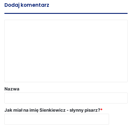
Dodaj komentarz
Nazwa
Jak miał na imię Sienkiewicz - słynny pisarz?
*