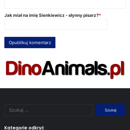
Jak miał na imię Sienkiewicz - słynny pisarz?
*
Szukaj:
Kategorie odkryć