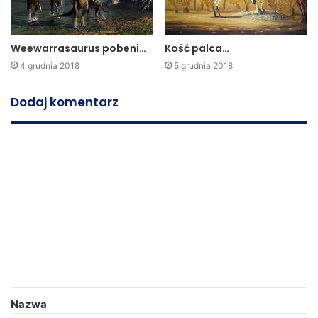
Weewarrasaurus pobeni…
Kość palca…
4 grudnia 2018
5 grudnia 2018
Dodaj komentarz
Nazwa