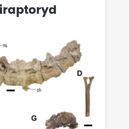
iraptoryd