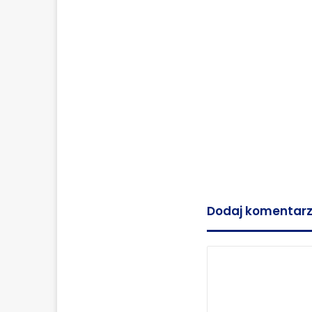
Dodaj komentar