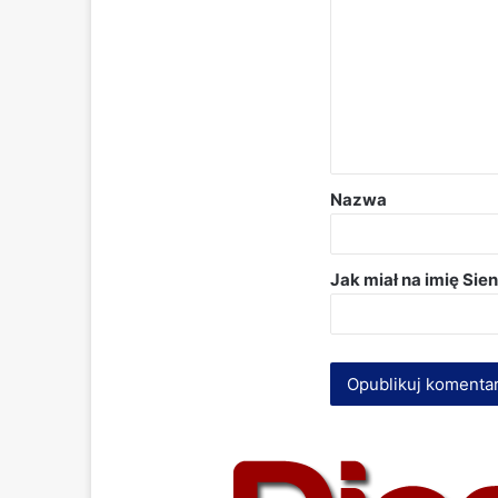
Nazwa
Jak miał na imię Sie