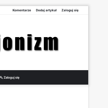
Komentarze
Dodaj artykuł
Zaloguj się
Zaloguj się