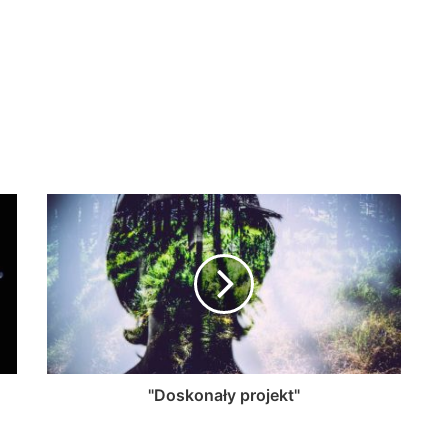
"Doskonały projekt"