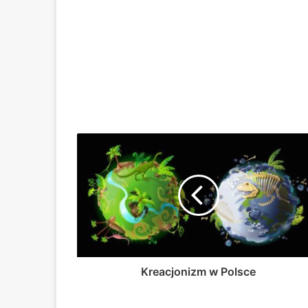
Kreacjonizm w Polsce