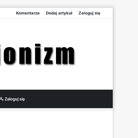
Komentarze
Dodaj artykuł
Zaloguj się
Zaloguj się