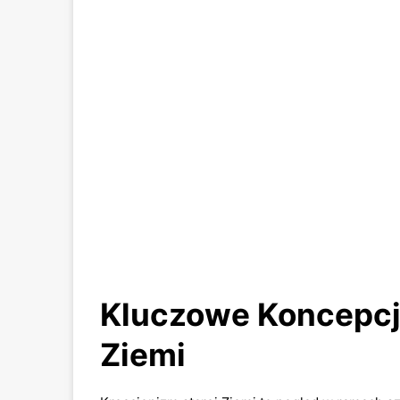
Kluczowe Koncepcj
Ziemi