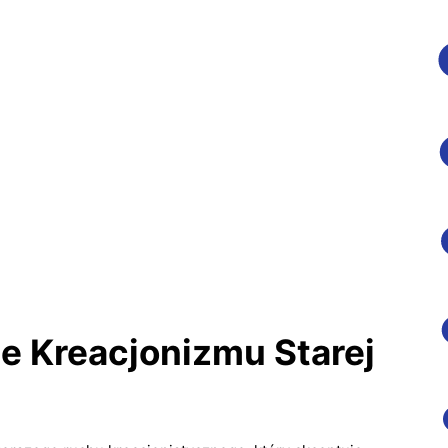
e Kreacjonizmu Starej