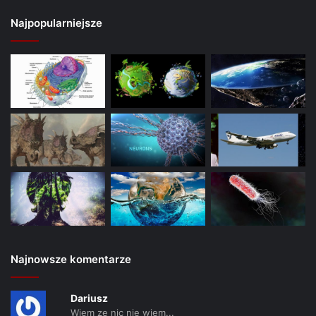
Najpopularniejsze
Najnowsze komentarze
Dariusz
Wiem ze nic nie wiem...