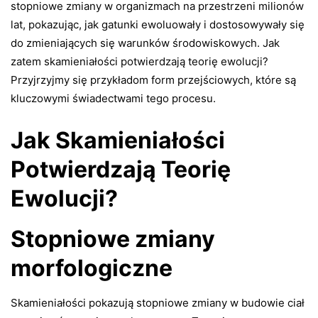
stopniowe zmiany w organizmach na przestrzeni milionów
lat, pokazując, jak gatunki ewoluowały i dostosowywały się
do zmieniających się warunków środowiskowych. Jak
zatem skamieniałości potwierdzają teorię ewolucji?
Przyjrzyjmy się przykładom form przejściowych, które są
kluczowymi świadectwami tego procesu.
Jak Skamieniałości
Potwierdzają Teorię
Ewolucji?
Stopniowe zmiany
morfologiczne
Skamieniałości pokazują stopniowe zmiany w budowie ciał