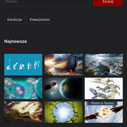
Ewolucja
Kreacjonizm
Najnowsze