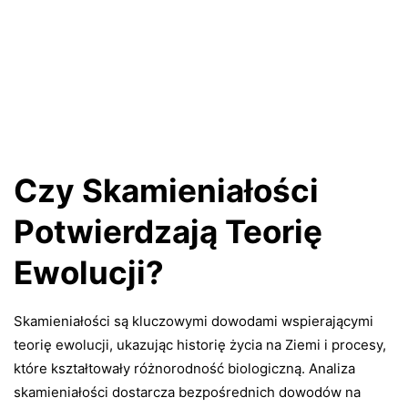
Czy Skamieniałości
Potwierdzają Teorię
Ewolucji?
Skamieniałości są kluczowymi dowodami wspierającymi
teorię ewolucji, ukazując historię życia na Ziemi i procesy,
które kształtowały różnorodność biologiczną. Analiza
skamieniałości dostarcza bezpośrednich dowodów na