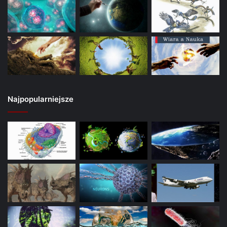
Najpopularniejsze