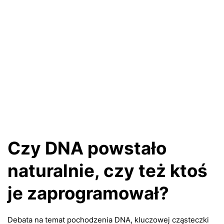
Czy DNA powstało
naturalnie, czy też ktoś
je zaprogramował?
Debata na temat pochodzenia DNA, kluczowej cząsteczki