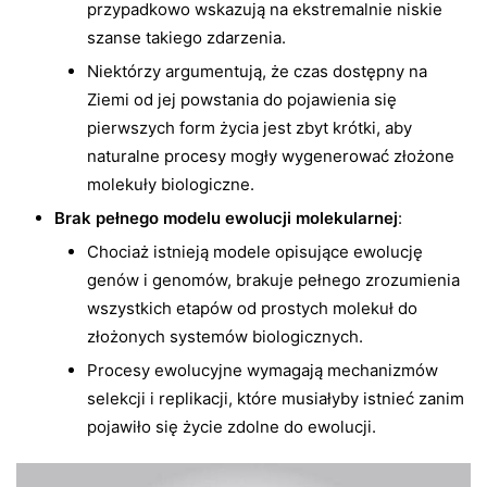
przypadkowo wskazują na ekstremalnie niskie
szanse takiego zdarzenia.
Niektórzy argumentują, że czas dostępny na
Ziemi od jej powstania do pojawienia się
pierwszych form życia jest zbyt krótki, aby
naturalne procesy mogły wygenerować złożone
molekuły biologiczne.
Brak pełnego modelu ewolucji molekularnej
:
Chociaż istnieją modele opisujące ewolucję
genów i genomów, brakuje pełnego zrozumienia
wszystkich etapów od prostych molekuł do
złożonych systemów biologicznych.
Procesy ewolucyjne wymagają mechanizmów
selekcji i replikacji, które musiałyby istnieć zanim
pojawiło się życie zdolne do ewolucji.