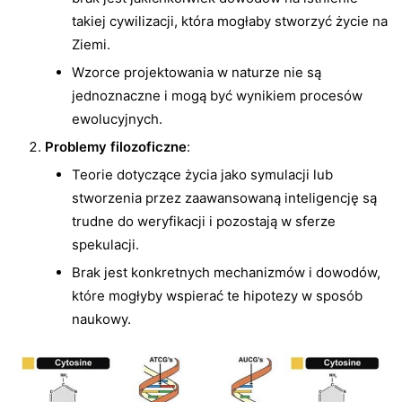
takiej cywilizacji, która mogłaby stworzyć życie na
Ziemi.
Wzorce projektowania w naturze nie są
jednoznaczne i mogą być wynikiem procesów
ewolucyjnych.
Problemy filozoficzne
:
Teorie dotyczące życia jako symulacji lub
stworzenia przez zaawansowaną inteligencję są
trudne do weryfikacji i pozostają w sferze
spekulacji.
Brak jest konkretnych mechanizmów i dowodów,
które mogłyby wspierać te hipotezy w sposób
naukowy.