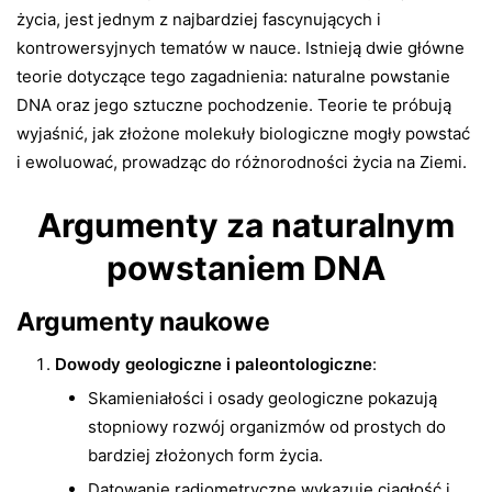
życia, jest jednym z najbardziej fascynujących i
kontrowersyjnych tematów w nauce. Istnieją dwie główne
teorie dotyczące tego zagadnienia: naturalne powstanie
DNA oraz jego sztuczne pochodzenie. Teorie te próbują
wyjaśnić, jak złożone molekuły biologiczne mogły powstać
i ewoluować, prowadząc do różnorodności życia na Ziemi.
Argumenty za naturalnym
powstaniem DNA
Argumenty naukowe
Dowody geologiczne i paleontologiczne
:
Skamieniałości i osady geologiczne pokazują
stopniowy rozwój organizmów od prostych do
bardziej złożonych form życia.
Datowanie radiometryczne wykazuje ciągłość i