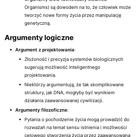
Organisms) są dowodem na to, że człowiek może
tworzyć nowe formy życia przez manipulację
genetyczną.
Argumenty logiczne
Argument z projektowania
:
Złożoność i precyzja systemów biologicznych
sugerują możliwość inteligentnego
projektowania.
Niektórzy argumentują, że tak skomplikowane
struktury, jak DNA, mogłyby być wynikiem
działania zaawansowanej cywilizacji.
Argumenty filozoficzne
:
Pytania o pochodzenie życia mogą prowadzić do
rozważań na temat sensu istnienia i możliwości
celowego stworzenia życia przez zaawansowaną