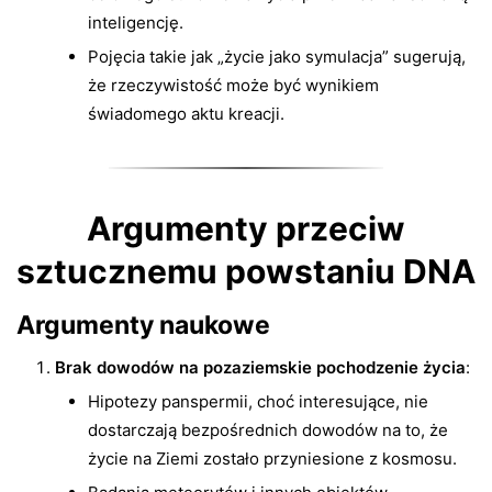
inteligencję.
Pojęcia takie jak „życie jako symulacja” sugerują,
że rzeczywistość może być wynikiem
świadomego aktu kreacji.
Argumenty przeciw
sztucznemu powstaniu DNA
Argumenty naukowe
Brak dowodów na pozaziemskie pochodzenie życia
:
Hipotezy panspermii, choć interesujące, nie
dostarczają bezpośrednich dowodów na to, że
życie na Ziemi zostało przyniesione z kosmosu.