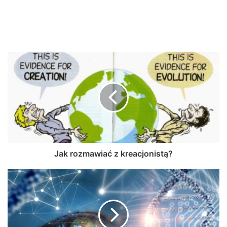
Jak rozmawiać z kreacjonistą?