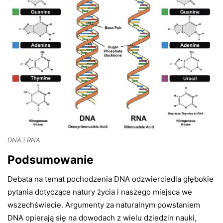
DNA i RNA
Podsumowanie
Debata na temat pochodzenia DNA odzwierciedla głębokie
pytania dotyczące natury życia i naszego miejsca we
wszechświecie. Argumenty za naturalnym powstaniem
DNA opierają się na dowodach z wielu dziedzin nauki,