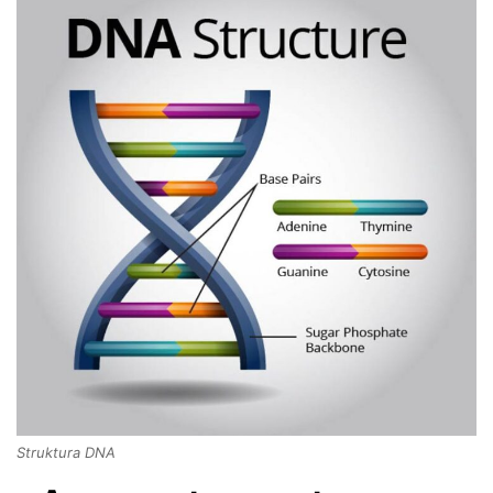
Struktura DNA