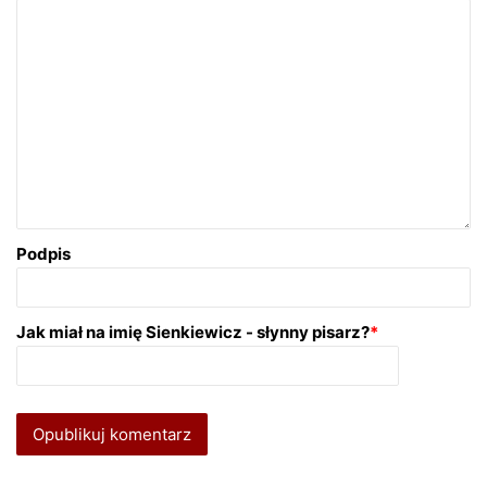
Podpis
Jak miał na imię Sienkiewicz - słynny pisarz?
*