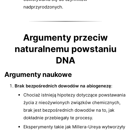
nadprzyrodzonych.
Argumenty przeciw
naturalnemu powstaniu
DNA
Argumenty naukowe
Brak bezpośrednich dowodów na abiogenezę
:
Chociaż istnieją hipotezy dotyczące powstawania
życia z nieożywionych związków chemicznych,
brak jest bezpośrednich dowodów na to, jak
dokładnie przebiegały te procesy.
Eksperymenty takie jak Millera-Ureya wytworzyły