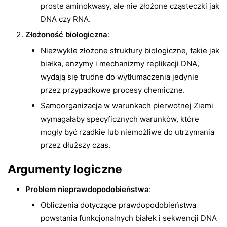
proste aminokwasy, ale nie złożone cząsteczki jak
DNA czy RNA.
Złożoność biologiczna
:
Niezwykle złożone struktury biologiczne, takie jak
białka, enzymy i mechanizmy replikacji DNA,
wydają się trudne do wytłumaczenia jedynie
przez przypadkowe procesy chemiczne.
Samoorganizacja w warunkach pierwotnej Ziemi
wymagałaby specyficznych warunków, które
mogły być rzadkie lub niemożliwe do utrzymania
przez dłuższy czas.
Argumenty logiczne
Problem nieprawdopodobieństwa
:
Obliczenia dotyczące prawdopodobieństwa
powstania funkcjonalnych białek i sekwencji DNA