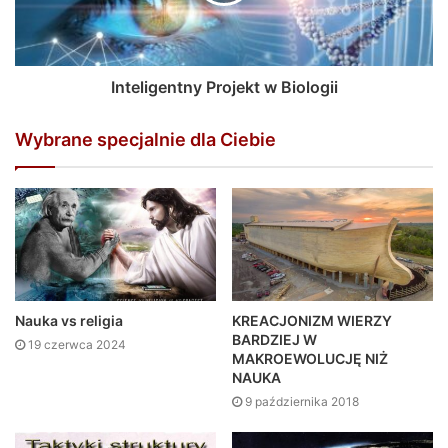
Inteligentny Projekt w Biologii
Wybrane specjalnie dla Ciebie
Nauka vs religia
KREACJONIZM WIERZY
BARDZIEJ W
19 czerwca 2024
MAKROEWOLUCJĘ NIŻ
NAUKA
9 października 2018