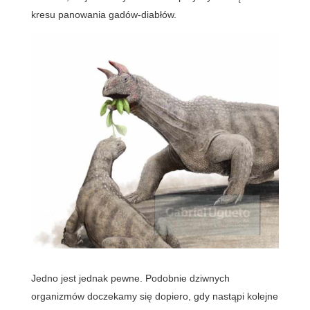
kresu panowania gadów-diabłów.
Jedno jest jednak pewne. Podobnie dziwnych
organizmów doczekamy się dopiero, gdy nastąpi kolejne