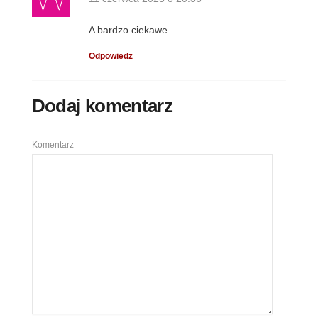
A bardzo ciekawe
Odpowiedz
Dodaj komentarz
Komentarz