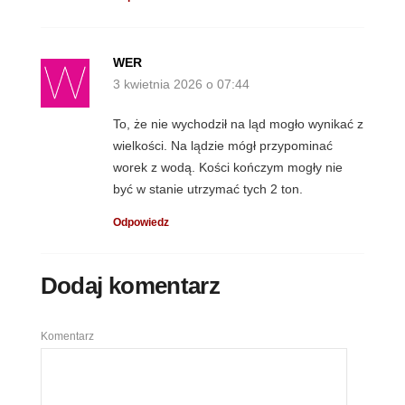
WER
3 kwietnia 2026 o 07:44
To, że nie wychodził na ląd mogło wynikać z
wielkości. Na lądzie mógł przypominać
worek z wodą. Kości kończym mogły nie
być w stanie utrzymać tych 2 ton.
Odpowiedz
Dodaj komentarz
Komentarz