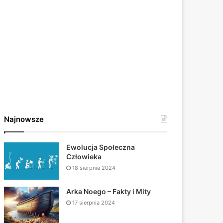
Najnowsze
Ewolucja Społeczna
Człowieka
18 sierpnia 2024
Arka Noego – Fakty i Mity
17 sierpnia 2024