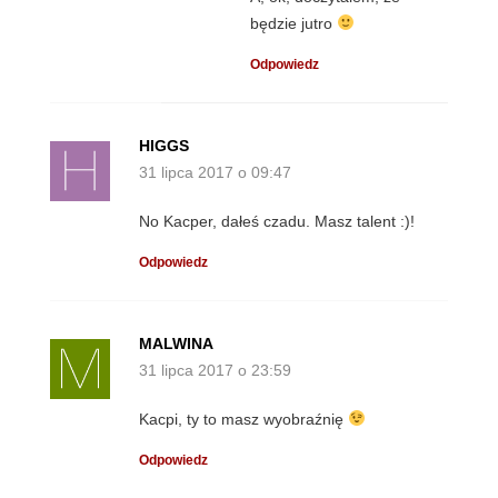
będzie jutro
Odpowiedz
HIGGS
31 lipca 2017 o 09:47
No Kacper, dałeś czadu. Masz talent :)!
Odpowiedz
MALWINA
31 lipca 2017 o 23:59
Kacpi, ty to masz wyobraźnię
Odpowiedz