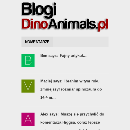
KOMENTARZE
Ben says:
Fajny artykuł....
Maciej says:
Ibrahim w tym roku
zmniejszył rozmiar spinozaura do
14,4 m...
Alex says:
Muszę się przychylić do
komentarza Higgsa, coraz lepsze