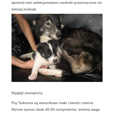
spośród nich selekcjonowano osobniki przeznaczone do
dalszej hodowli.
Wygląd zewnętrzny
Psy Sulimova są stosunkowo małe i bardzo zwinne.
Wzrost wynosi około 40-50 centymetrów, średnia waga