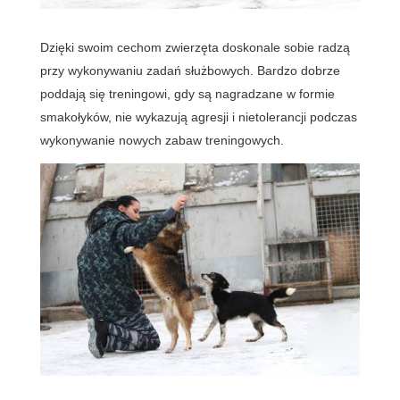
Dzięki swoim cechom zwierzęta doskonale sobie radzą
przy wykonywaniu zadań służbowych. Bardzo dobrze
poddają się treningowi, gdy są nagradzane w formie
smakołyków, nie wykazują agresji i nietolerancji podczas
wykonywanie nowych zabaw treningowych.