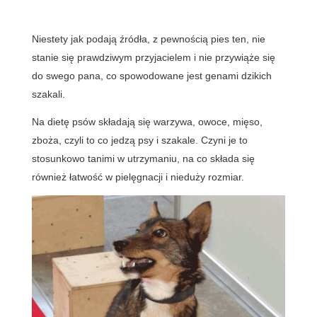
Niestety jak podają źródła, z pewnością pies ten, nie
stanie się prawdziwym przyjacielem i nie przywiąże się
do swego pana, co spowodowane jest genami dzikich
szakali.
Na dietę psów składają się warzywa, owoce, mięso,
zboża, czyli to co jedzą psy i szakale. Czyni je to
stosunkowo tanimi w utrzymaniu, na co składa się
również łatwość w pielęgnacji i nieduży rozmiar.