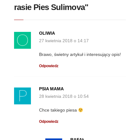
rasie Pies Sulimova"
OLIWIA
27 kwietnia 2018 o 14:17
Brawo, świetny artykuł i interesujący opis!
Odpowiedz
PSIA MAMA
28 kwietnia 2018 o 10:54
Chce takiego piesa
Odpowiedz
RAFAŁ