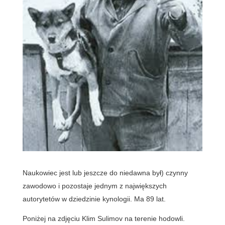
Naukowiec jest lub jeszcze do niedawna był) czynny
zawodowo i pozostaje jednym z największych
autorytetów w dziedzinie kynologii. Ma 89 lat.
Poniżej na zdjęciu Klim Sulimov na terenie hodowli.