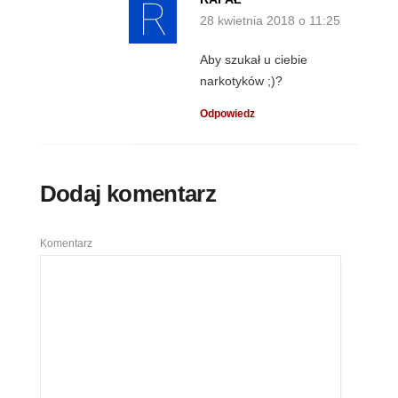
28 kwietnia 2018 o 11:25
Aby szukał u ciebie
narkotyków ;)?
Odpowiedz
Dodaj komentarz
Komentarz