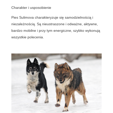
Charakter i usposobienie
Pies Sulimova charakteryzuje się samodzielnością i
niezależnością. Są nieustraszone i odważne, aktywne,
bardzo mobilne i przy tym energiczne, szybko wykonują
wszystkie polecenia.