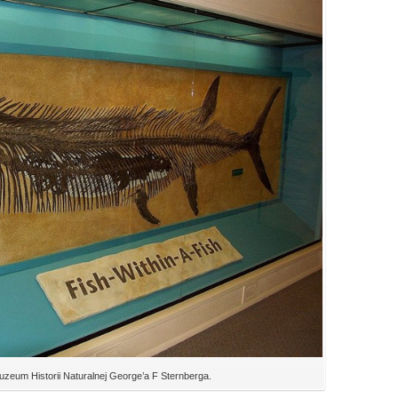
uzeum Historii Naturalnej George’a F Sternberga.