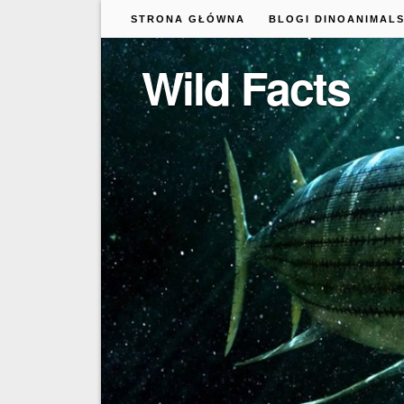
STRONA GŁÓWNA
BLOGI DINOANIMAL
Wild Facts