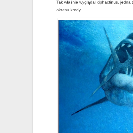
Tak właśnie wyglądał xiphactinus, jedna
okresu kredy.