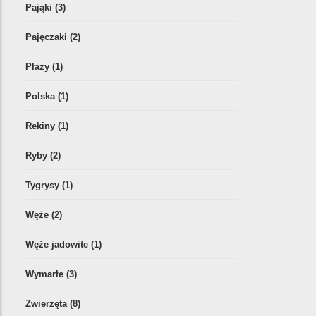
Pająki
(3)
Pajęczaki
(2)
Płazy
(1)
Polska
(1)
Rekiny
(1)
Ryby
(2)
Tygrysy
(1)
Węże
(2)
Węże jadowite
(1)
Wymarłe
(3)
Zwierzęta
(8)